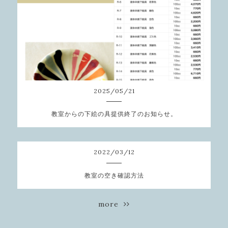
2025
/
05
/
21
教室からの下絵の具提供終了のお知らせ。
2022
/
03
/
12
教室の空き確認方法
more