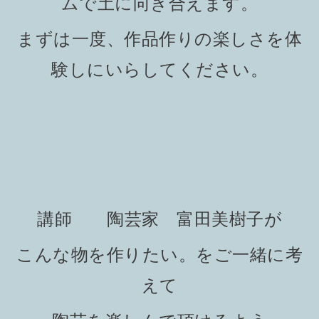
ムで土に向き合えます。
まずは一度、作品作りの楽しさを体
験しにいらしてください。
講師 陶芸家 富田美樹子が
こんな物を作りたい。をご一緒に考
えて