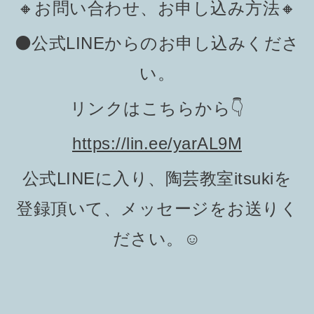
🔸お問い合わせ、お申し込み方法🔸
⚫️公式LINEからのお申し込みくださ
い。
リンクはこちらから👇
https://lin.ee/yarAL9M
公式LINEに入り、陶芸教室itsukiを
登録頂いて、メッセージをお送りく
ださい。☺️