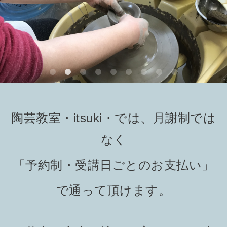
陶芸教室・itsuki・では、月謝制では
なく
「予約制・受講日ごとのお支払い」
で通って頂けます。