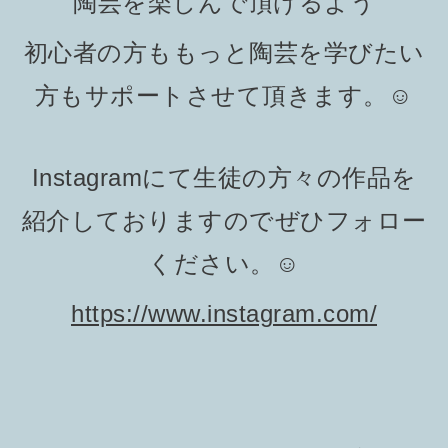
陶芸を楽しんで頂けるよう
初心者の方ももっと陶芸を学びたい
方もサポートさせて頂きます。☺️
Instagramにて生徒の方々の作品を
紹介しておりますのでぜひフォロー
ください。☺️
https://www.instagram.com/