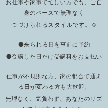
お仕事や家事で忙しい方でも、ご自
身のペースで無理なく
つづけられるスタイルです。☺️
⚫️来られる日を事前に予約
⚫️受講した日だけ受講料をお支払い
仕事が不規則な方、家の都合で通え
る日が変わる方も大歓迎。
無理なく、気負わず、あなたのリズ