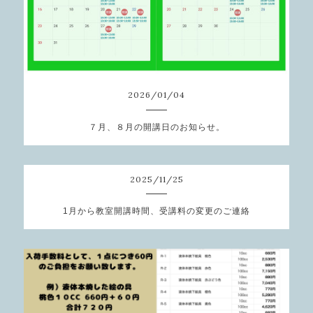
2026
/
01
/
04
７月、８月の開講日のお知らせ。
2025
/
11
/
25
1月から教室開講時間、受講料の変更のご連絡