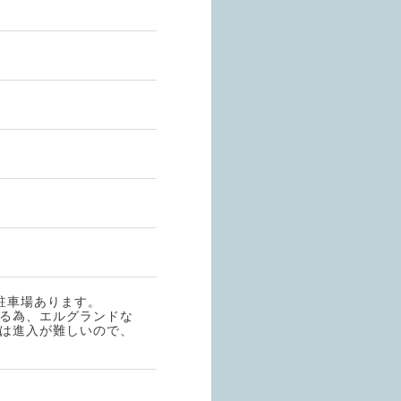
駐車場あります。
る為、エルグランドな
は進入が難しいので、