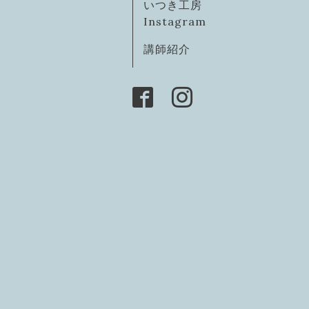
いつき工房
Instagram
講師紹介