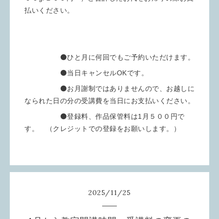
払いください。
⚫️ひと月に何回でもご予約いただけます。
⚫️当日キャンセルOKです。
⚫️お月謝制ではありませんので、お越しに
なられた日の分の受講費を当日にお支払いください。
⚫️登録料、作品保管料は1月５００円で
す。 （クレジットでの登録をお願いします。）
2025
/
11
/
25