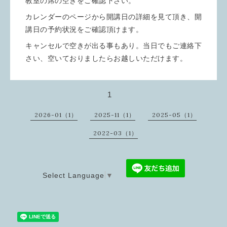
教室の席の空きをご確認下さい。
カレンダーのページから開講日の詳細を見て頂き、開
講日の予約状況をご確認頂けます。
キャンセルで空きが出る事もあり。当日でもご連絡下
さい、空いておりましたらお越しいただけます。
1
2026-01（1）
2025-11（1）
2025-05（1）
2022-03（1）
Select Language
▼