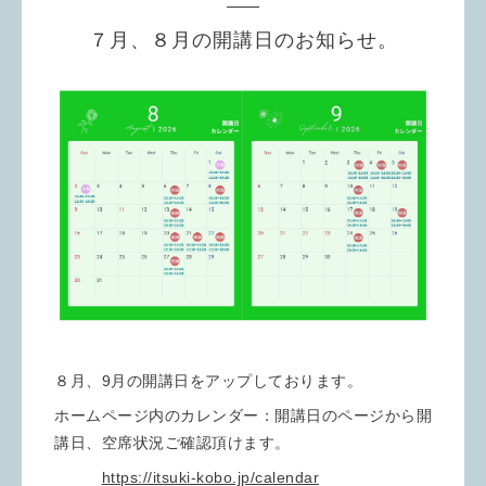
７月、８月の開講日のお知らせ。
８月、9月の開講日をアップしております。
ホームページ内のカレンダー：開講日のページから開
講日、空席状況ご確認頂けます。
https://itsuki-kobo.jp/calendar