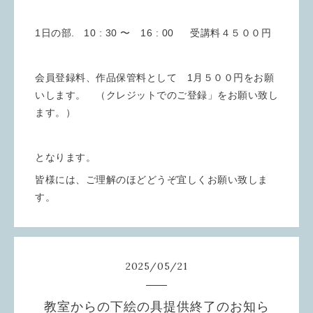
1日の部. 10 : 30 〜 16 : 00 受講料４５００円
会員登録料、作品保管料として 1月５００円をお願
いします。 （クレジットでのご登録」をお願い致し
ます。）
となります。
皆様には、ご理解のほどどうぞ宜しくお願い致しま
す。
2025
/
05
/
21
教室からの下絵の具提供終了のお知ら