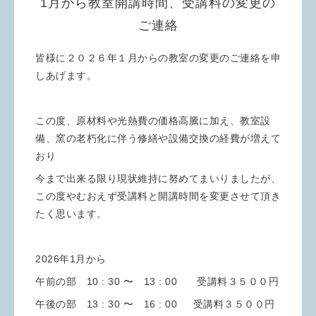
1月から教室開講時間、受講料の変更の
ご連絡
皆様に２０２６年１月からの教室の変更のご連絡を申
しあげます。
この度、原材料や光熱費の価格高騰に加え、教室設
備、窯の老朽化に伴う修繕や設備交換の経費が増えて
おり
今まで出来る限り現状維持に努めてまいりましたが、
この度やむおえず受講料と開講時間を変更させて頂き
たく思います。
2026年1月から
午前の部 10 : 30 〜 13 : 00 受講料３５００円
午後の部 13 : 30 〜 16 : 00 受講料３５００円