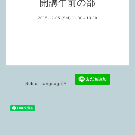
開講午前の部
2015-12-05 (Sat) 11:30～13:30
Select Language
▼