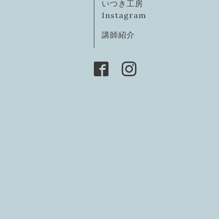
いつき工房
Instagram
講師紹介