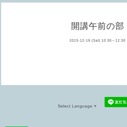
開講午前の部
2015-12-19 (Sat) 10:30～12:30
Select Language
▼