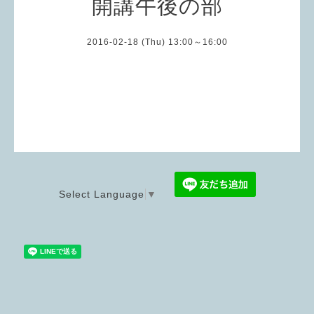
開講午後の部
2016-02-18 (Thu) 13:00～16:00
Select Language
▼