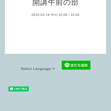
開講午前の部
2016-03-18 (Fri) 10:00～16:00
Select Language
▼