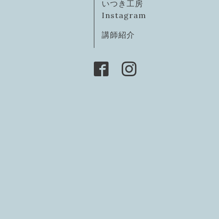
いつき工房
Instagram
講師紹介