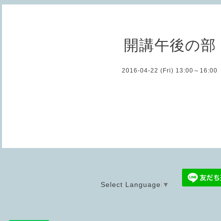
開講午後の部
2016-04-22 (Fri) 13:00～16:00
Select Language
▼