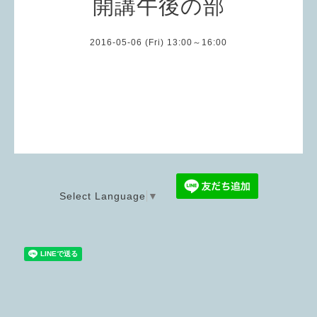
開講午後の部
2016-05-06 (Fri) 13:00～16:00
Select Language
▼