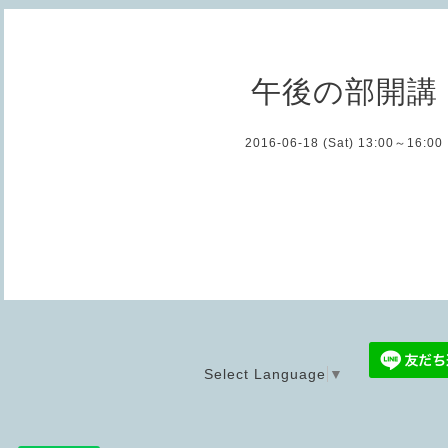
午後の部開講
2016-06-18 (Sat) 13:00～16:00
Select Language
▼