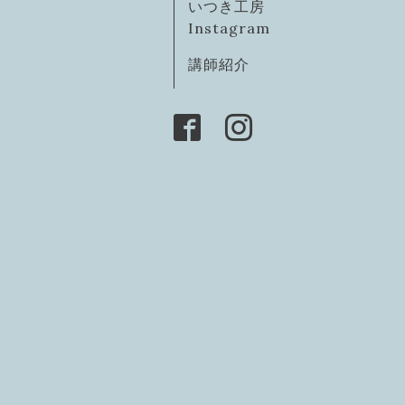
いつき工房
Instagram
講師紹介