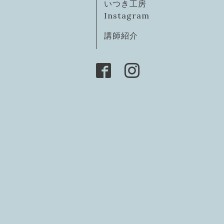
いつき工房
Instagram
講師紹介