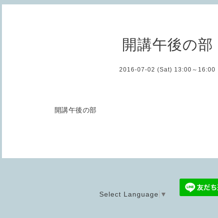
開講午後の部
2016-07-02 (Sat) 13:00～16:00
開講午後の部
Select Language
▼