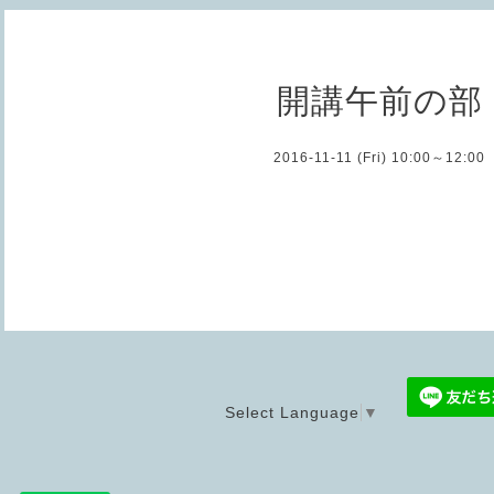
開講午前の部
2016-11-11 (Fri) 10:00～12:00
Select Language
▼