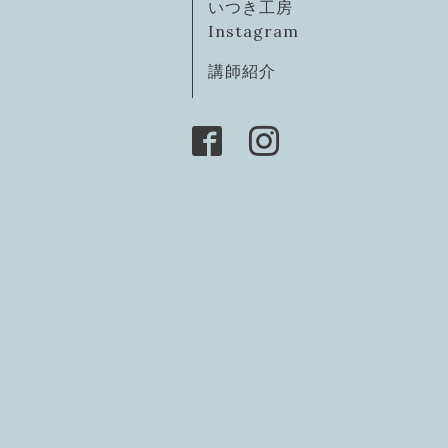
いつき工房
Instagram
講師紹介