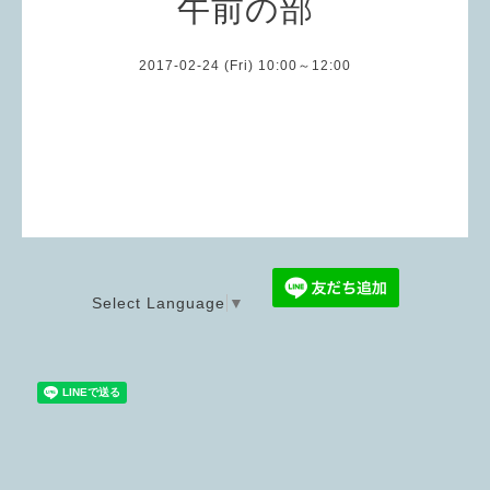
午前の部
2017-02-24 (Fri) 10:00～12:00
Select Language
▼