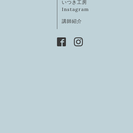
いつき工房
Instagram
講師紹介