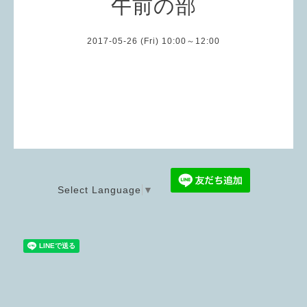
午前の部
2017-05-26 (Fri) 10:00～12:00
Select Language
▼