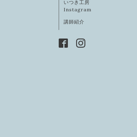
いつき工房
Instagram
講師紹介