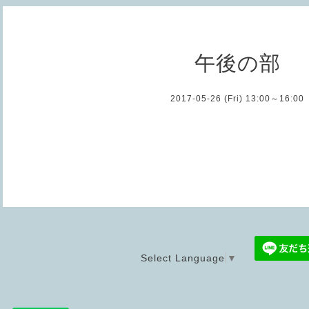
午後の部
2017-05-26 (Fri) 13:00～16:00
Select Language
▼