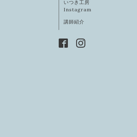
いつき工房
Instagram
講師紹介