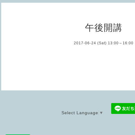
午後開講
2017-06-24 (Sat) 13:00～16:00
Select Language
▼