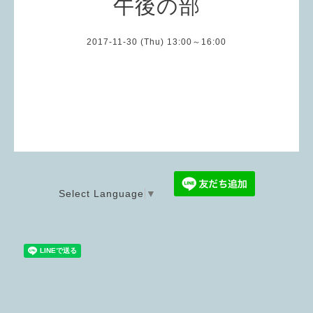
午後の部
2017-11-30 (Thu) 13:00～16:00
Select Language
▼