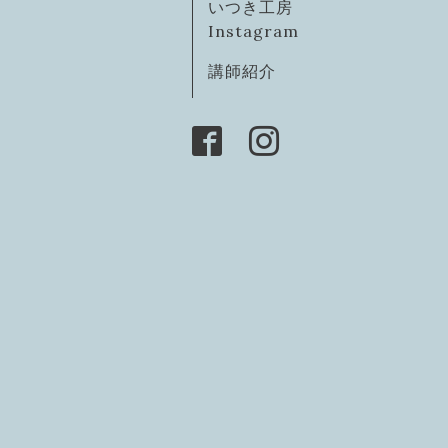
いつき工房
Instagram
講師紹介