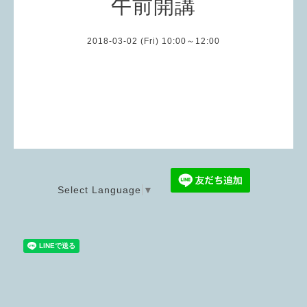
午前開講
2018-03-02 (Fri) 10:00～12:00
Select Language
▼