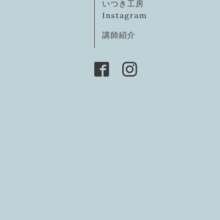
いつき工房
Instagram
講師紹介