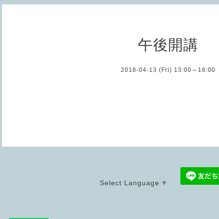
午後開講
2018-04-13 (Fri) 13:00～16:00
Select Language
▼