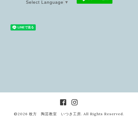
Select Language
▼
©2026
枚方 陶芸教室 いつき工房
. All Rights Reserved.