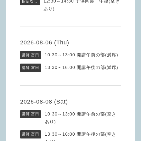
12:30～14:30
子供陶芸 午後(空き
指定なし
あり)
2026-08-06 (Thu)
10:30～13:00
開講午前の部(満席)
講師 富田
13:30～16:00
開講午後の部(満席)
講師 富田
2026-08-08 (Sat)
10:30～13:00
開講午前の部(空き
講師 富田
あり)
13:30～16:00
開講午後の部(空き
講師 富田