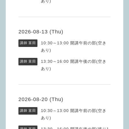
あり)
2026-08-13 (Thu)
10:30～13:00
開講午前の部(空き
講師 富田
あり)
13:30～16:00
開講午後の部(空き
講師 富田
あり)
2026-08-20 (Thu)
10:30～13:00
開講午前の部(空き
講師 富田
あり)
13:30～16:00
開講午後の部(残り1