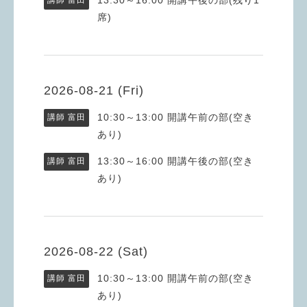
講師 富田
席)
2026-08-21 (Fri)
10:30～13:00
開講午前の部(空き
講師 富田
あり)
13:30～16:00
開講午後の部(空き
講師 富田
あり)
2026-08-22 (Sat)
10:30～13:00
開講午前の部(空き
講師 富田
あり)