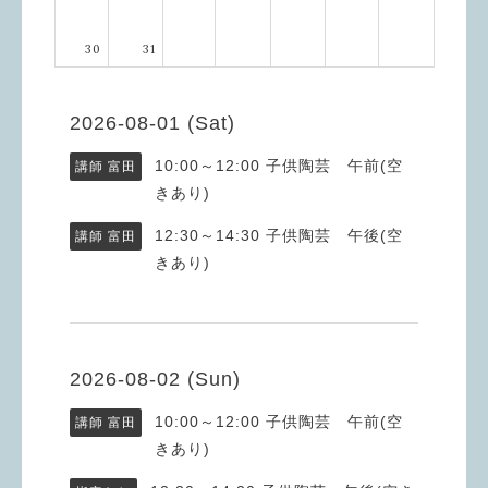
30
31
2026-08-01 (Sat)
10:00～12:00
子供陶芸 午前(空
講師 富田
きあり)
12:30～14:30
子供陶芸 午後(空
講師 富田
きあり)
2026-08-02 (Sun)
10:00～12:00
子供陶芸 午前(空
講師 富田
きあり)