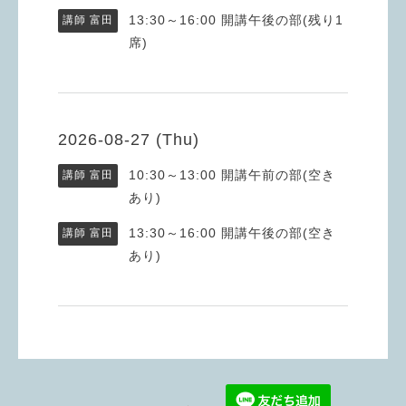
13:30～16:00
開講午後の部(残り1
講師 富田
席)
2026-08-27 (Thu)
10:30～13:00
開講午前の部(空き
講師 富田
あり)
13:30～16:00
開講午後の部(空き
講師 富田
あり)