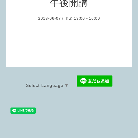
午後開講
2018-06-07 (Thu) 13:00～16:00
Select Language
▼