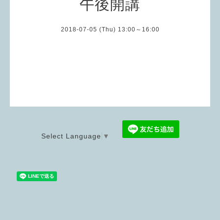
午後開講
2018-07-05 (Thu) 13:00～16:00
Select Language
▼