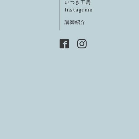
いつき工房
Instagram
講師紹介