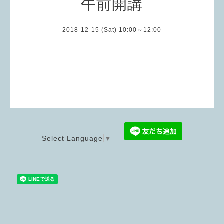
午前開講
2018-12-15 (Sat) 10:00～12:00
Select Language
▼