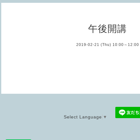
午後開講
2019-02-21 (Thu) 10:00～12:00
Select Language
▼