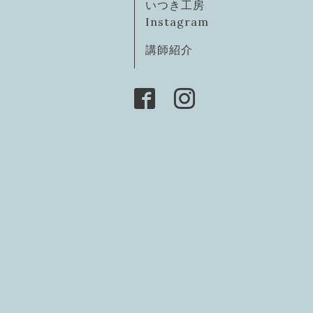
いつき工房
Instagram
講師紹介