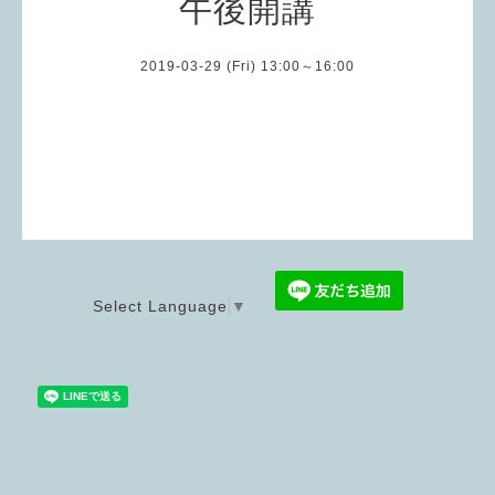
午後開講
2019-03-29 (Fri) 13:00～16:00
Select Language
▼