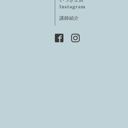
Instagram
講師紹介