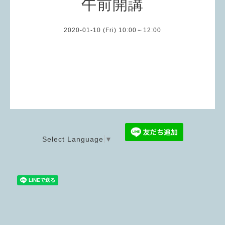
午前開講
2020-01-10 (Fri) 10:00～12:00
Select Language
▼