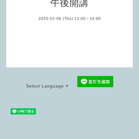
午後開講
2020-02-06 (Thu) 13:00～16:00
Select Language
▼