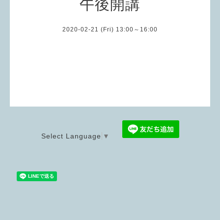
午後開講
2020-02-21 (Fri) 13:00～16:00
Select Language
▼