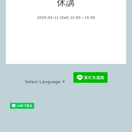
休講
2020-04-11 (Sat) 10:00～16:00
Select Language
▼