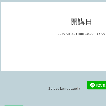
開講日
2020-05-21 (Thu) 10:00～16:00
Select Language
▼