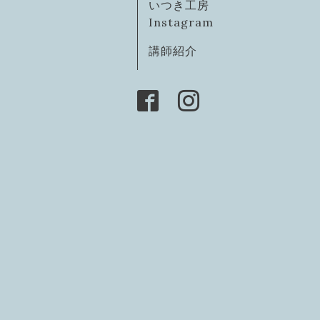
いつき工房
Instagram
講師紹介