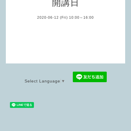
開講日
2020-06-12 (Fri) 10:00～16:00
Select Language
▼