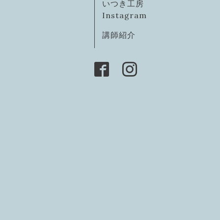
いつき工房
Instagram
講師紹介