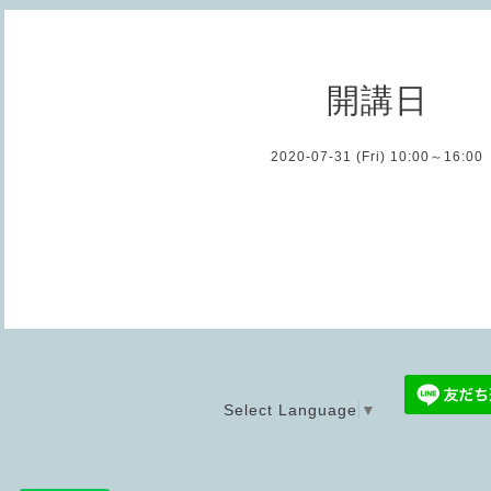
開講日
2020-07-31 (Fri) 10:00～16:00
Select Language
▼