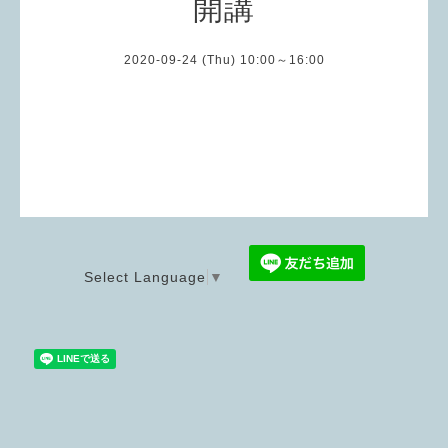
開講
2020-09-24 (Thu) 10:00～16:00
Select Language
▼