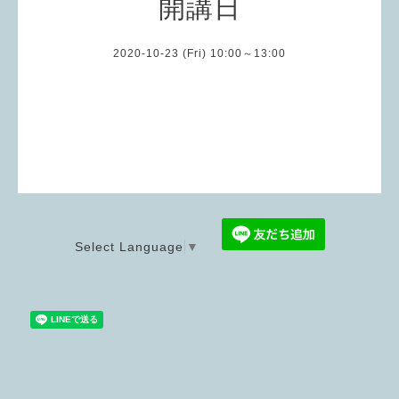
開講日
2020-10-23 (Fri) 10:00～13:00
Select Language
▼