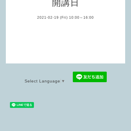
開講日
2021-02-19 (Fri) 10:00～16:00
Select Language
▼