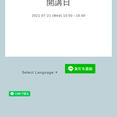
開講日
2021-07-21 (Wed) 10:00～16:00
Select Language
▼