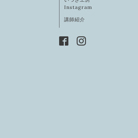
Instagram
講師紹介