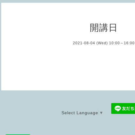
開講日
2021-08-04 (Wed) 10:00～16:00
Select Language
▼