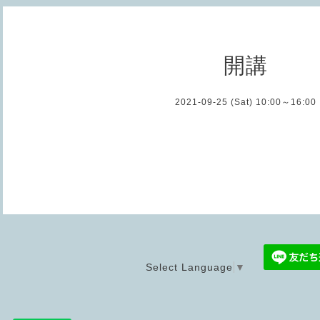
開講
2021-09-25 (Sat) 10:00～16:00
Select Language
▼