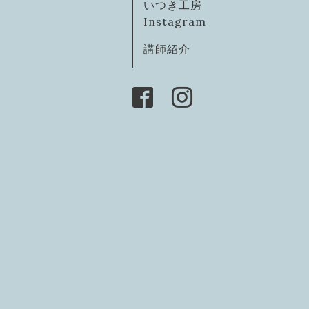
いつき工房
Instagram
講師紹介