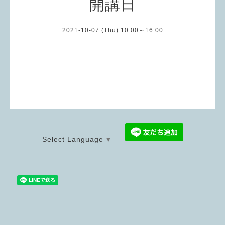
開講日
2021-10-07 (Thu) 10:00～16:00
Select Language
▼