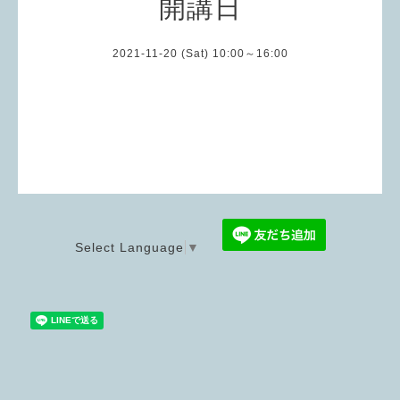
開講日
2021-11-20 (Sat) 10:00～16:00
Select Language
▼