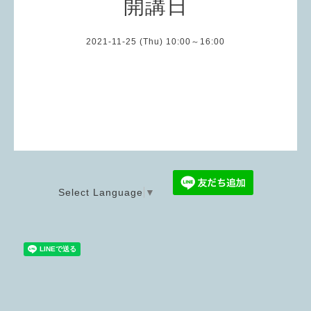
開講日
2021-11-25 (Thu) 10:00～16:00
Select Language
▼