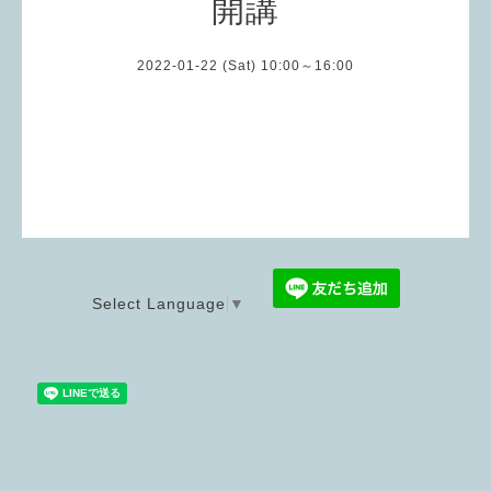
開講
2022-01-22 (Sat) 10:00～16:00
Select Language
▼