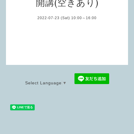
開講(空きあり)
2022-07-23 (Sat) 10:00～16:00
Select Language
▼