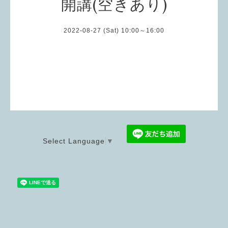
開講(空きあり)
2022-08-27 (Sat) 10:00～16:00
Select Language
▼