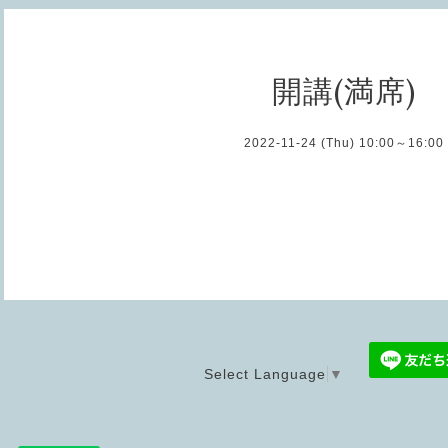
開講(満席)
2022-11-24 (Thu) 10:00～16:00
Select Language
▼