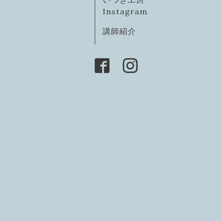
Instagram
講師紹介