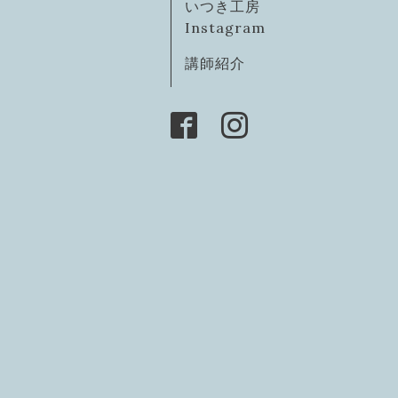
いつき工房
Instagram
講師紹介