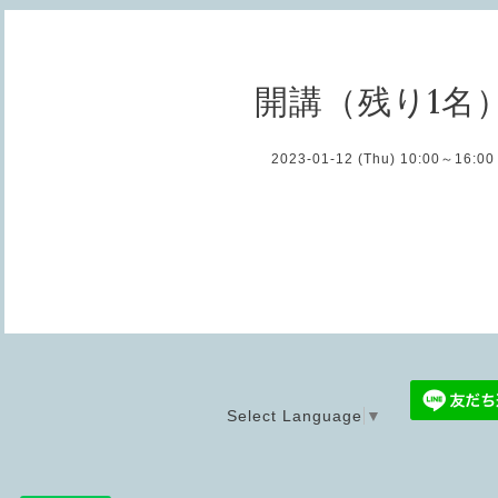
開講（残り1名
2023-01-12 (Thu) 10:00～16:00
Select Language
▼